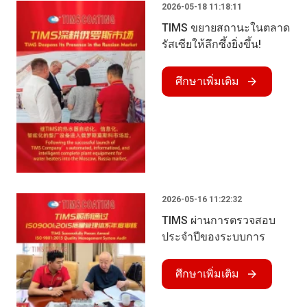
2026-05-18 11:18:11
TIMS ขยายสถานะในตลาด
รัสเซียให้ลึกซึ้งยิ่งขึ้น!
ศึกษาเพิ่มเติม
2026-05-16 11:22:32
TIMS ผ่านการตรวจสอบ
ประจําปีของระบบการ
จัดการคุณภาพ ISO
9001:2015 เรียบร้อยแล้ว
ศึกษาเพิ่มเติม