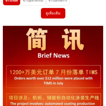
ข่าวบริษัท
ข่าวอุตสาหกรรม
ข่าวนิทรรศการ
ดูเพิ่มเติม