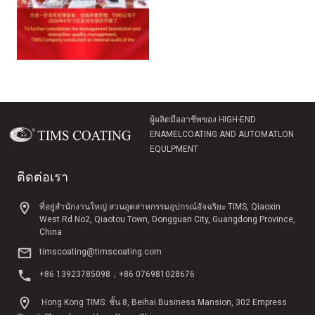
ผู้ผลิตมืออาชีพของ HIGH-END
ENAMELCOATING AND AUTOMATLON
EQULPMENT
ติดต่อเรา
ที่อยู่สํานักงานใหญ่:สวนอุตสาหกรรมอุปกรณ์อัจฉริยะ TIMS, Qiaoxin
West Rd No2, Qiaotou Town, Dongguan City, Guangdong Province,
China
timscoating@timscoating.com
+86 13923785098，+86 076981028676
Hong Kong TIMS: ชั้น 8, Beihai Business Mansion, 302 Empress