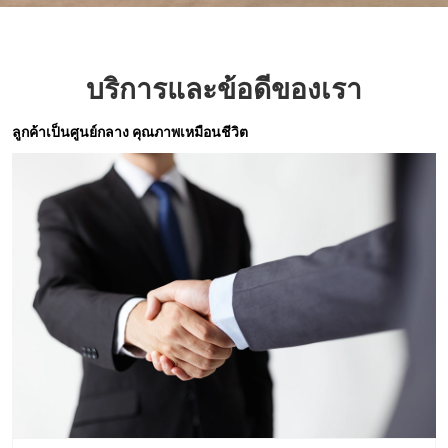
บริการและข้อดีของเรา
ลูกค้าเป็นศูนย์กลาง คุณภาพเหมือนชีวิต