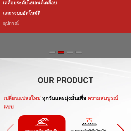
เคลือบระดับไฮเอนด์เคลือบ
และระบบอัตโนมัติ
อุปกรณ์
OUR PRODUCT
เปลี่ยนแปลงใหม่
ทุกวันและมุ่งมั่นเพื่อ
ความสมบูรณ์
แบบ