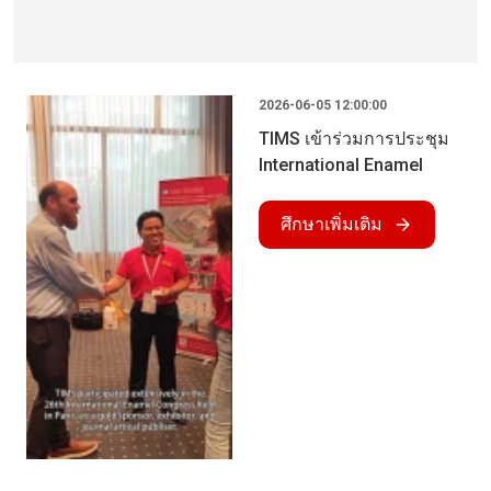
2026-06-05 12:00:00
TIMS เข้าร่วมการประชุม
International Enamel
Congress ครั้งที่ 26
เรียบร้อยแล้ว
ศึกษาเพิ่มเติม