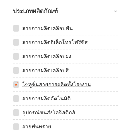
ประเภทผลิตภัณฑ์
สายการผลิตเคลือบฟัน
สายการผลิตอิเล็กโทรโฟรีซิส
สายการผลิตเคลือบผง
สายการผลิตเคลือบสี
โซลูชั่นสายการผลิตทั้งโรงงาน
สายการผลิตอัตโนมัติ
อุปกรณ์ขนส่งโลจิสติกส์
สายพ่นทราย