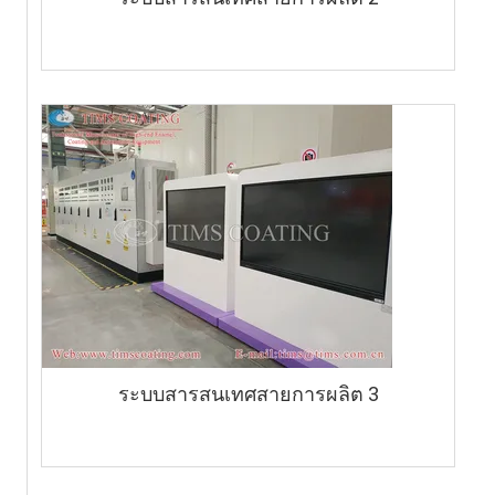
ระบบสารสนเทศสายการผลิต 3