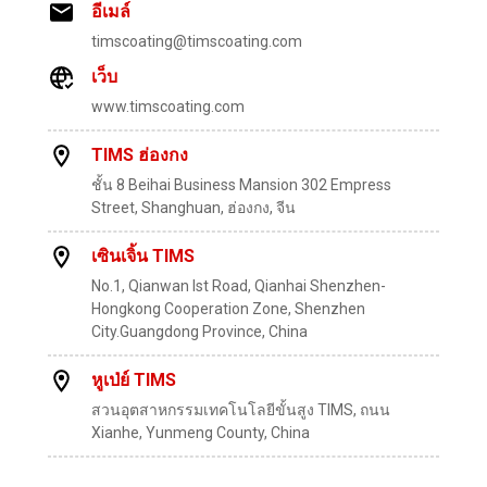
อีเมล์
timscoating@timscoating.com
เว็บ
www.timscoating.com
TIMS ฮ่องกง
ชั้น 8 Beihai Business Mansion 302 Empress
Street, Shanghuan, ฮ่องกง, จีน
เซินเจิ้น TIMS
No.1, Qianwan lst Road, Qianhai Shenzhen-
Hongkong Cooperation Zone, Shenzhen
City.Guangdong Province, China
หูเป่ย์ TIMS
สวนอุตสาหกรรมเทคโนโลยีขั้นสูง TIMS, ถนน
Xianhe, Yunmeng County, China