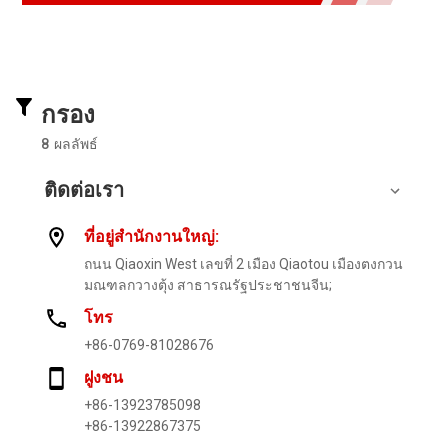
กรอง
8
ผลลัพธ์
ติดต่อเรา
ที่อยู่สํานักงานใหญ่:
ถนน Qiaoxin West เลขที่ 2 เมือง Qiaotou เมืองตงกวน
มณฑลกวางตุ้ง สาธารณรัฐประชาชนจีน;
โทร
+86-0769-81028676
ฝูงชน
+86-13923785098
+86-13922867375