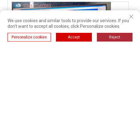
We use cookies and similar tools to provide our services. If you
don't want to accept all cookies, click Personalize cookies.
Personalize cookies
Accept
Reject
ระบบข้อมูลสายการผลิต 4