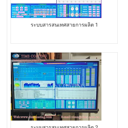
ระบบสารสนเทศสายการผลิต 1
ระบบสารสนเทศสายการผลิต 2