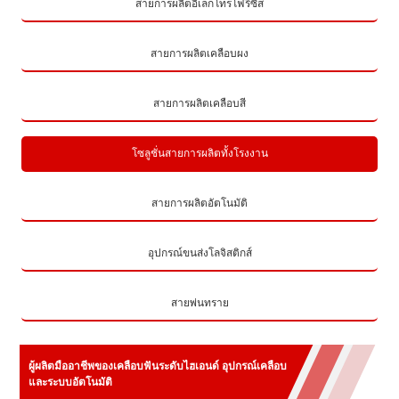
สายการผลิตอิเล็กโทรโฟรีซิส
สายการผลิตเคลือบผง
สายการผลิตเคลือบสี
โซลูชั่นสายการผลิตทั้งโรงงาน
สายการผลิตอัตโนมัติ
อุปกรณ์ขนส่งโลจิสติกส์
สายพ่นทราย
ผู้ผลิตมืออาชีพของเคลือบฟันระดับไฮเอนด์ อุปกรณ์เคลือบ
และระบบอัตโนมัติ